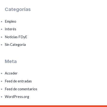
Categorías
Empleo
Interés
Noticias FDyE
Sin Categoría
Meta
Acceder
Feed de entradas
Feed de comentarios
WordPress.org