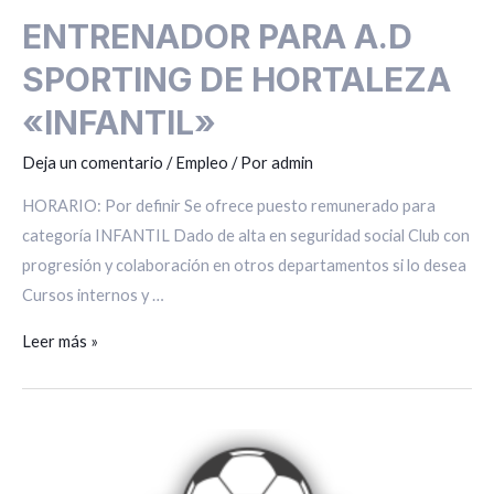
ENTRENADOR PARA A.D
SPORTING DE HORTALEZA
«INFANTIL»
Deja un comentario
/
Empleo
/ Por
admin
HORARIO: Por definir Se ofrece puesto remunerado para
categoría INFANTIL Dado de alta en seguridad social Club con
progresión y colaboración en otros departamentos si lo desea
Cursos internos y …
Leer más »
ENTRENADORES
PARA