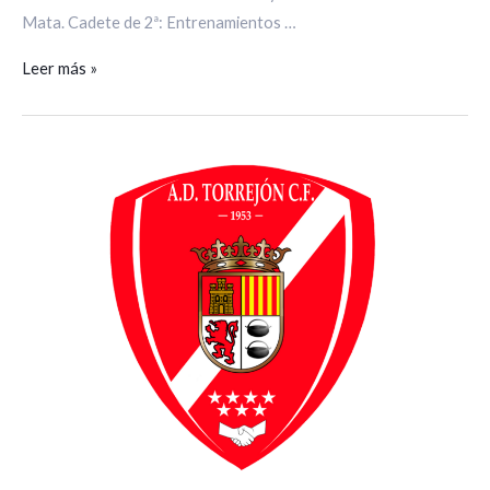
Mata. Cadete de 2ª: Entrenamientos …
Leer más »