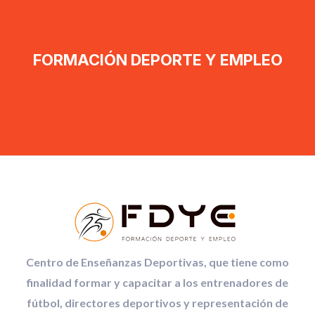
FORMACIÓN DEPORTE Y EMPLEO
Centro de Enseñanzas Deportivas, que tiene como
finalidad formar y capacitar a los entrenadores de
fútbol, directores deportivos y representación de