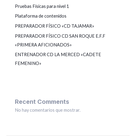
Pruebas Físicas para nivel 1
Plataforma de contenidos
PREPARADOR FÍSICO «CD TAJAMAR»
PREPARADOR FÍSICO CD SAN ROQUE E.F.F
«PRIMERA AFICIONADOS»
ENTRENADOR CD LA MERCED «CADETE
FEMENINO»
Recent Comments
No hay comentarios que mostrar.