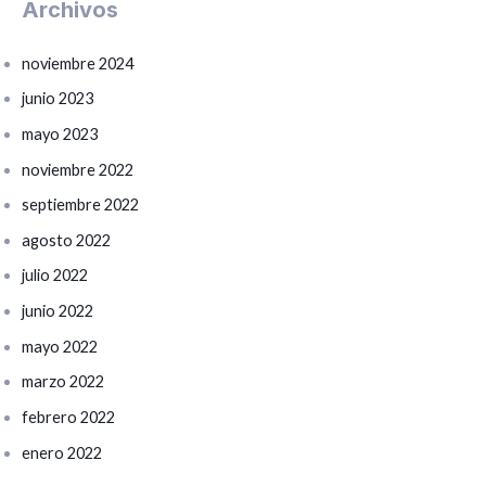
Archivos
noviembre 2024
junio 2023
mayo 2023
noviembre 2022
septiembre 2022
agosto 2022
julio 2022
junio 2022
mayo 2022
marzo 2022
febrero 2022
enero 2022