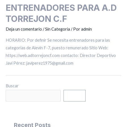
ENTRENADORES PARA A.D
TORREJON C.F
Deja un comentario
/
Sin Categoría
/ Por
admin
HORARIO: Por definir Se necesita entrenadores para las
categorías de Alevín F-7, puesto remunerado Sitio Web:
https://web.adtorrejoncf.com contacto: Director Deportivo
Javi Pérez: javiperez1975@gmail.com
Buscar
Buscar
Recent Posts