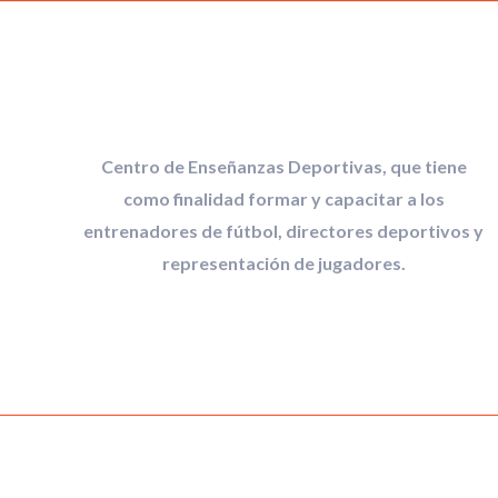
Centro de Enseñanzas Deportivas, que tiene
como finalidad formar y capacitar a los
entrenadores de fútbol, directores deportivos y
representación de jugadores.