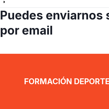
Puedes enviarnos 
por email
FORMACIÓN DEPORTE