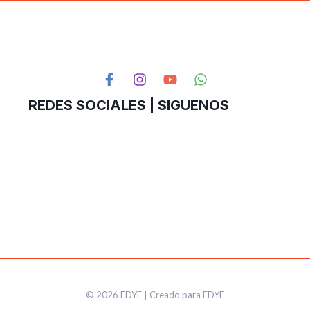
REDES SOCIALES | SIGUENOS
© 2026 FDYE | Creado para FDYE