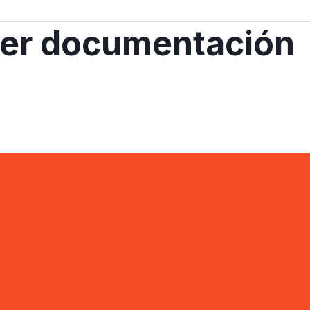
uier documentación