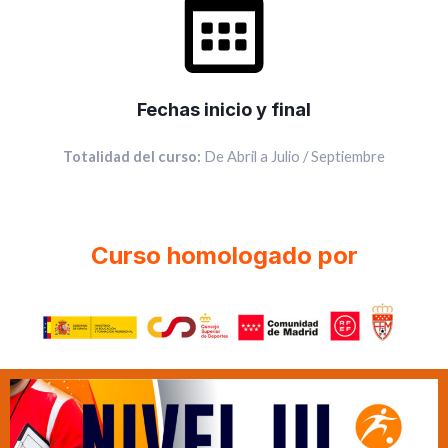
Fechas inicio y final
Totalidad del curso:
De Abril a Julio / Septiembre
Curso homologado por