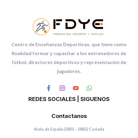
Centro de Enseñanzas Deportivas, que tiene como
finalidad formar y capacitar a los entrenadores de
fútbol, directores deportivos y representación de
jugadores.
REDES SOCIALES | SIGUENOS
Contactanos
Avda. de España 23BIS – 28822 Coslada