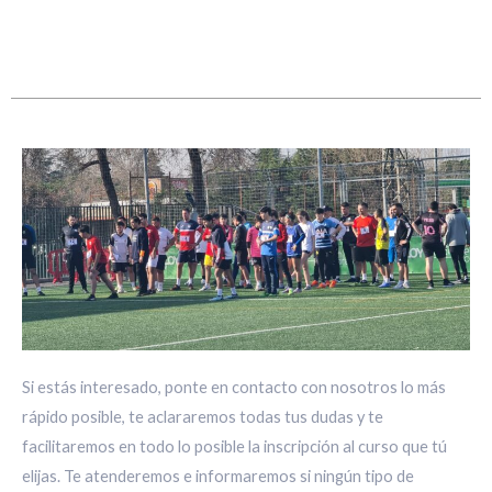
Si estás interesado, ponte en contacto con nosotros lo más
rápido posible, te aclararemos todas tus dudas y te
facilitaremos en todo lo posible la inscripción al curso que tú
elijas. Te atenderemos e informaremos si ningún tipo de