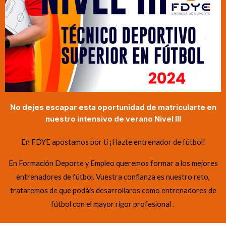
No dejes escapar esta oportunidad de matricularte en
nuestro intensivo de verano Nivel III
En FDYE apostamos por ti ¡Hazte entrenador de fútbol!
En Formación Deporte y Empleo queremos formar a los mejores
entrenadores de fútbol. Vuestra confianza es nuestro reto,
trataremos de que podáis desarrollaros como entrenadores de
fútbol con el mayor rigor profesional .