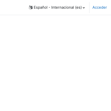
Español - Internacional ‎(es)‎
Acceder