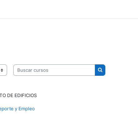
Buscar cursos
Buscar cursos
O DE EDIFICIOS
eporte y Empleo